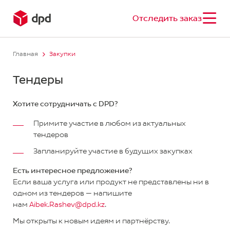
Отследить заказ
Главная
Закупки
Тендеры
Хотите сотрудничать с DPD?
Примите участие в любом из актуальных
тендеров
Запланируйте участие в будущих закупках
Есть интересное предложение?
Если ваша услуга или продукт не представлены ни в
одном из тендеров — напишите
нам
Aibek.Rashev@dpd.kz
.
Мы открыты к новым идеям и партнёрству.