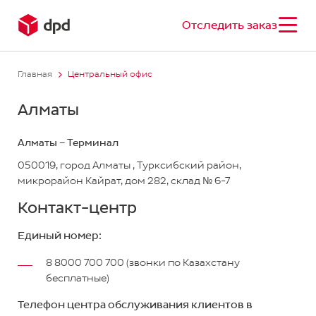
Отследить заказ
Главная
Центральный офис
Алматы
Алматы – Терминал
050019, город Алматы , Турксибский район,
микрорайон ​Кайрат, дом 282, склад № 6-7
Контакт-центр
Единый номер:
8 8000 700 700 (звонки по Казахстану
бесплатные)
Телефон центра обслуживания клиентов в