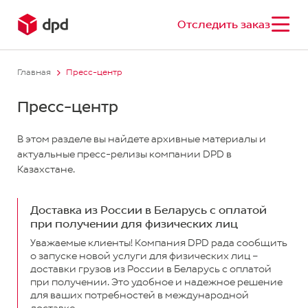
Отследить заказ
Главная
Пресс-центр
Пресс-центр
В этом разделе вы найдете архивные материалы и
актуальные пресс-релизы компании DPD в
Казахстане.
Доставка из России в Беларусь с оплатой
при получении для физических лиц
Уважаемые клиенты! Компания DPD рада сообщить
о запуске новой услуги для физических лиц –
доставки грузов из России в Беларусь с оплатой
при получении. Это удобное и надежное решение
для ваших потребностей в международной