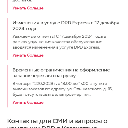
доставке.
Узнать больше
Изменения в услуге DPD Express с 17 декабря
2024 года
Уважаемые клиенты! С 17 декабря 2024 года в
рамках улучшения качества обслуживания
вводятся изменения в услуге DPD Express.
Узнать больше
Временные ограничения на оформление
заказов через автозагрузку
В четверг 12.10.2023 г. с 13.00 до 17.00 в пункте
выдачи заказов по адресу: ул. Ольшевского, д. 1Б,
будет отсутствовать электроэнергия...
Узнать больше
Контакты для СМИ и запросы о