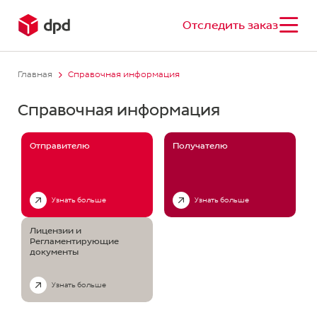
Отследить заказ
Главная
Справочная информация
Справочная информация
Отправителю
Получателю
Узнать больше
Узнать больше
Лицензии и
Регламентирующие
документы
Узнать больше