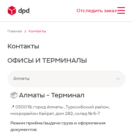
Отследить заказ
Главная
Контакты
Контакты
ОФИСЫ И ТЕРМИНАЛЫ
Алматы
📦 Алматы - Терминал
📍 050019, город Алматы , Турксибский район,
микрорайон ​Кайрат, дом 282, склад № 6-7
Режим приёма/выдачи груза и оформления
документов: