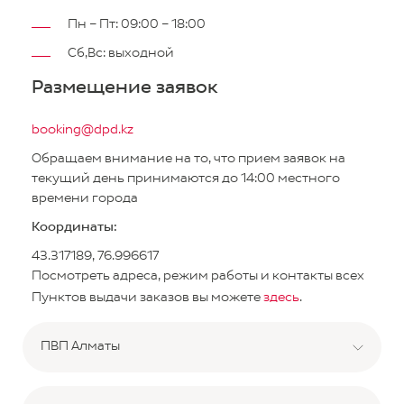
Пн – Пт: 09:00 – 18:00
Сб,Вс: выходной
Размещение заявок
booking@dpd.kz
Обращаем внимание на то, что прием заявок на
текущий день принимаются до 14:00 местного
времени города
Координаты:
43.317189, 76.996617
Посмотреть адреса, режим работы и контакты всех
Пунктов выдачи заказов вы можете
здесь
.
ПВП Алматы