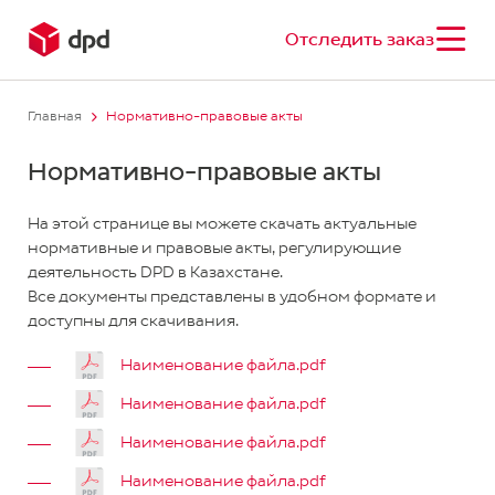
Отследить заказ
Главная
Нормативно-правовые акты
Нормативно-правовые акты
На этой странице вы можете скачать актуальные
нормативные и правовые акты, регулирующие
деятельность DPD в Казахстане.
Все документы представлены в удобном формате и
доступны для скачивания.
Наименование файла.pdf
Наименование файла.pdf
Наименование файла.pdf
Наименование файла.pdf