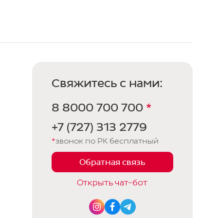
Свяжитесь с нами:
8 8000 700 700
*
+7 (727) 313 2779
*
звонок по РК бесплатный
Обратная связь
Открыть чат-бот