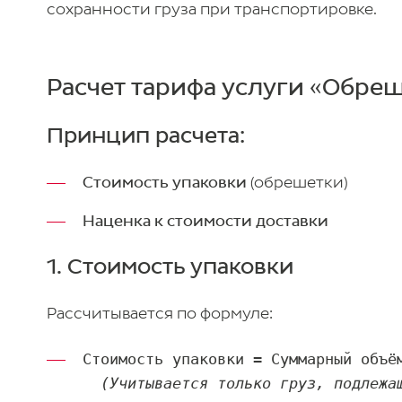
сохранности груза при транспортировке.
Расчет тарифа услуги «Обре
Принцип расчета:
Стоимость упаковки
(обрешетки)
Наценка к стоимости доставки
1. Стоимость упаковки
Рассчитывается по формуле:
  (Учитывается только груз, подлежа