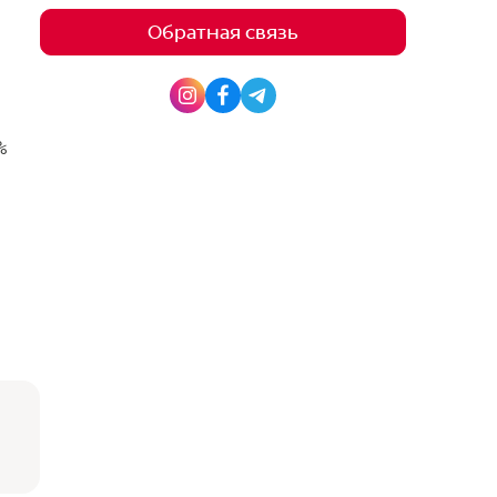
Обратная связь

