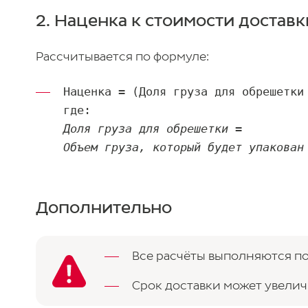
2. Наценка к стоимости доставк
Рассчитывается по формуле:
Наценка = (Доля груза для обрешетки 
Доля груза для обрешетки = 

Объем груза, который будет упакован
Дополнительно
Все расчёты выполняются п
Срок доставки может увели