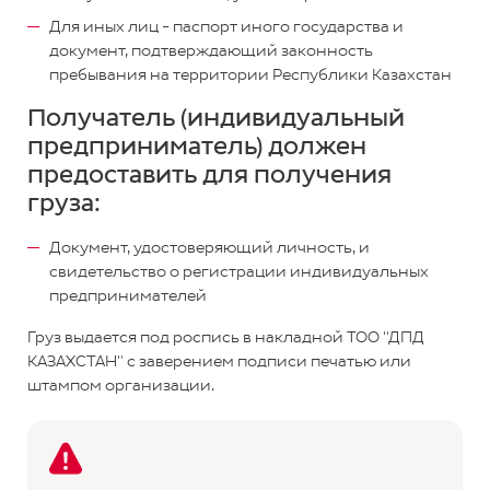
Для иных лиц - паспорт иного государства и
документ, подтверждающий законность
пребывания на территории Республики Казахстан
Получатель (индивидуальный
предприниматель) должен
предоставить для получения
груза:
Документ, удостоверяющий личность, и
свидетельство о регистрации индивидуальных
предпринимателей
Груз выдается под роспись в накладной ТОО "ДПД
КАЗАХСТАН" с заверением подписи печатью или
штампом организации.