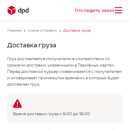
Отследить заказ
Главная
Схема отправки
Доставка груза
Доставка груза
Груз доставляется получателю в соответствии со
сроками доставки, указанными в Тарифных картах.
Перед доставкой курьер созванивается с получателем
и оговаривает промежуток времени, в который будет
доставлен груз.
Время доставки груза с 9.00 до 18.00