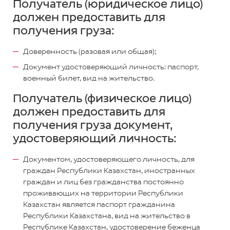
Получатель (юридическое лицо)
должен предоставить для
получения груза:
Доверенность (разовая или общая);
Документ удостоверяющий личность: паспорт,
военный билет, вид на жительство.
Получатель (физическое лицо)
должен предоставить для
получения груза документ,
удостоверяющий личность:
Документом, удостоверяющего личность, для
граждан Республики Казахстан, иностранных
граждан и лиц без гражданства постоянно
проживающих на территории Республики
Казахстан является паспорт гражданина
Республики Казахстана, вид на жительство в
Республике Казахстан, удостоверение беженца